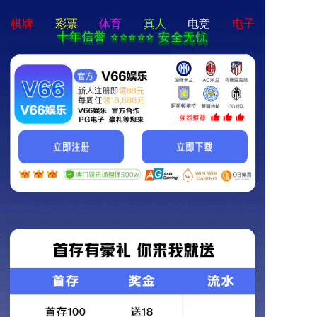
必一体育-免费下载
首页
关于我们
业务范围
产品中心
新闻资讯
联系我们