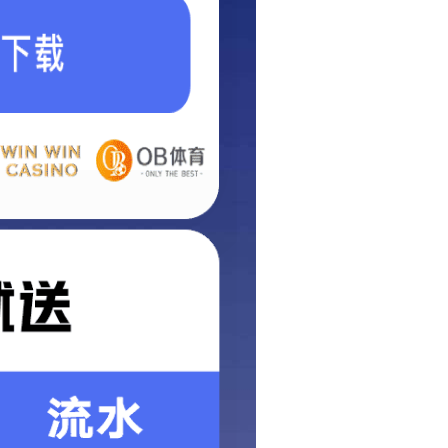
关于我们
>
集团成员
售；金属丝绳及其制品销售；机械设备销售等。