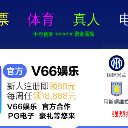
必一体育-免费下载
关于我们
业务范围
产品中心
新