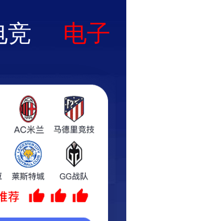
0512-87899796
闻资讯
联系我们